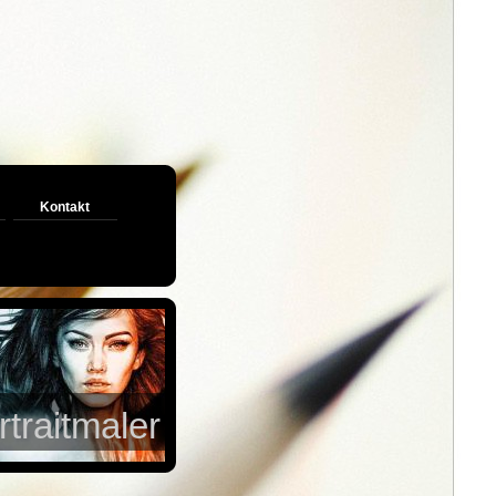
Kontakt
aitmaler Wien